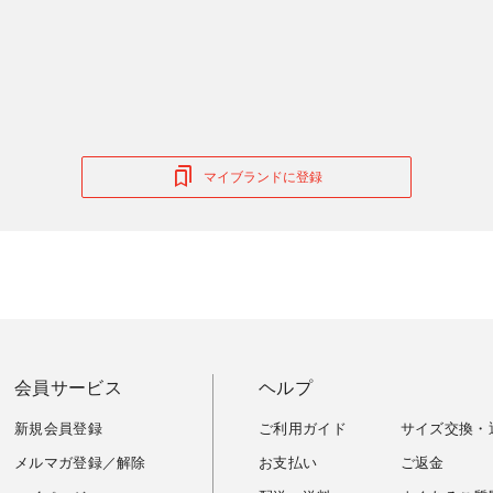
マイブランドに登録
会員サービス
ヘルプ
新規会員登録
ご利用ガイド
サイズ交換・
メルマガ登録／解除
お支払い
ご返金