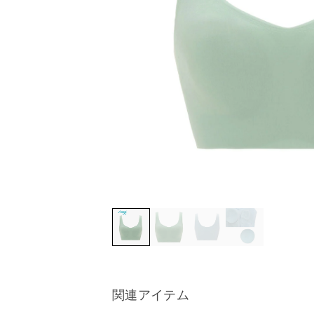
関連アイテム