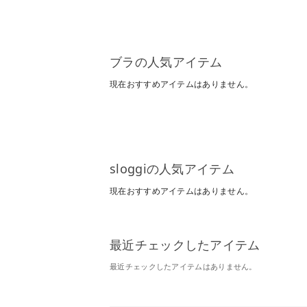
ブラの人気アイテム
現在おすすめアイテムはありません。
sloggiの人気アイテム
現在おすすめアイテムはありません。
最近チェックしたアイテム
最近チェックしたアイテムはありません。