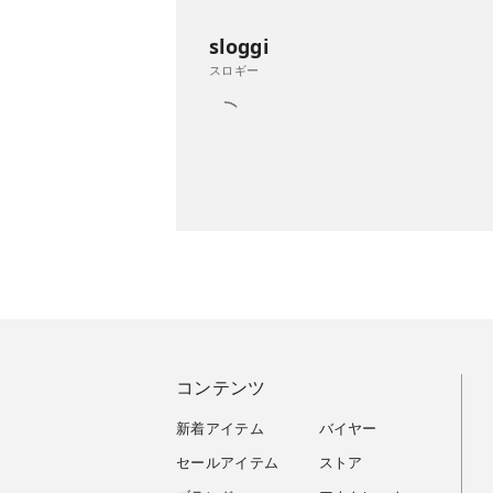
sloggi
スロギー
コンテンツ
新着アイテム
バイヤー
セールアイテム
ストア