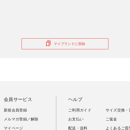
マイブランドに登録
会員サービス
ヘルプ
新規会員登録
ご利用ガイド
サイズ交換・
メルマガ登録／解除
お支払い
ご返金
マイページ
配送・送料
よくあるご質