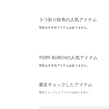
３つ折り財布の人気アイテム
現在おすすめアイテムはありません。
TORY BURCHの人気アイテム
現在おすすめアイテムはありません。
最近チェックしたアイテム
最近チェックしたアイテムはありません。