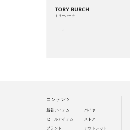
TORY BURCH
トリーバーチ
コンテンツ
新着アイテム
バイヤー
セールアイテム
ストア
ブランド
アウトレット