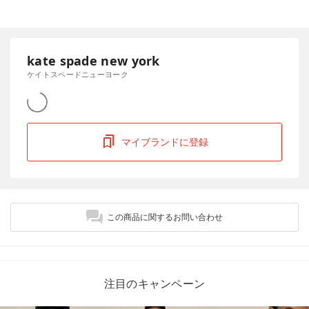
kate spade new york
ケイトスペードニューヨーク
マイブランドに登録
この商品に関するお問い合わせ
注目のキャンペーン