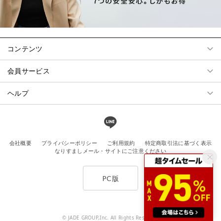
コンテンツ
会員サービス
ヘルプ
会社概要
プライバシーポリシー
ご利用規約
特定商取引法に基づく表示
なりすましメール・サイトにご注意ください
PC版
© JADE GROUP,Inc. All Rights Reserved