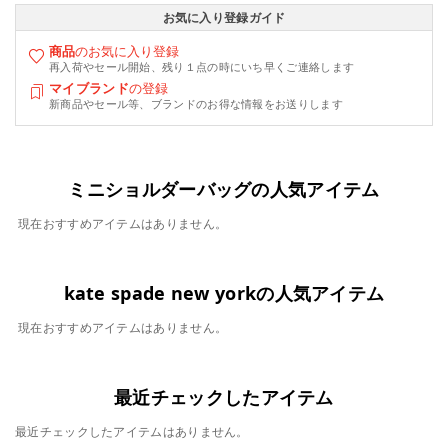
お気に入り登録ガイド
商品
のお気に入り登録
再入荷やセール開始、残り１点の時にいち早くご連絡します
マイブランド
の登録
新商品やセール等、ブランドのお得な情報をお送りします
ミニショルダーバッグの人気アイテム
現在おすすめアイテムはありません。
kate spade new yorkの人気アイテム
現在おすすめアイテムはありません。
最近チェックしたアイテム
最近チェックしたアイテムはありません。