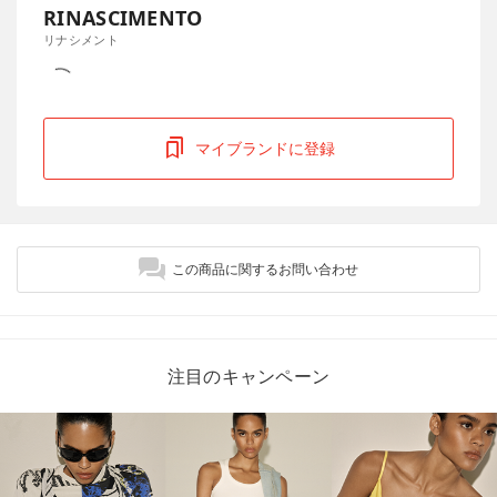
RINASCIMENTO
リナシメント
マイブランドに登録
この商品に関するお問い合わせ
注目のキャンペーン