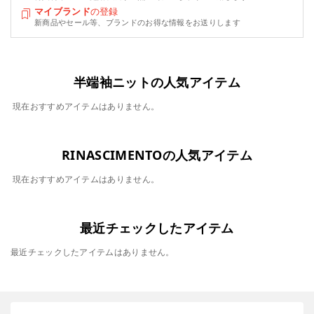
マイブランド
の登録
新商品やセール等、ブランドのお得な情報をお送りします
半端袖ニットの人気アイテム
現在おすすめアイテムはありません。
RINASCIMENTOの人気アイテム
現在おすすめアイテムはありません。
最近チェックしたアイテム
最近チェックしたアイテムはありません。