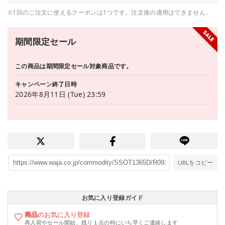
※1回のご注文に使えるクーポンは1つです。注文後の適用はできません。
期間限定セール
この商品は期間限定セール対象商品です。
キャンペーン終了日時
2026年8月11日 (Tue) 23:59
URLをコピー
お気に入り登録ガイド
商品
のお気に入り登録
再入荷やセール開始、残り１点の時にいち早くご連絡します