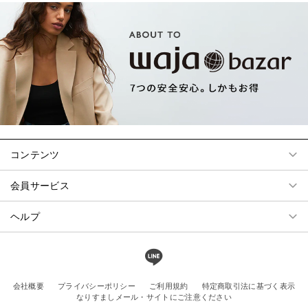
コンテンツ
会員サービス
ヘルプ
会社概要
プライバシーポリシー
ご利用規約
特定商取引法に基づく表示
なりすましメール・サイトにご注意ください