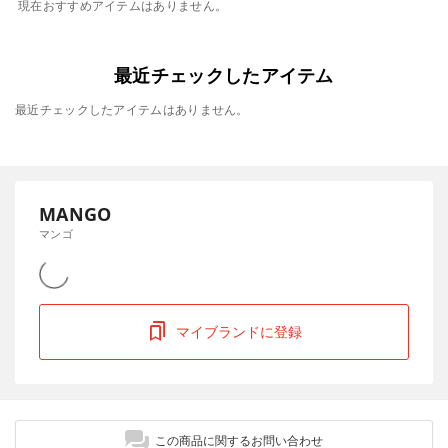
現在おすすめアイテムはありません。
最近チェックしたアイテム
最近チェックしたアイテムはありません。
MANGO
マンゴ
マイブランドに登録
この商品に関するお問い合わせ