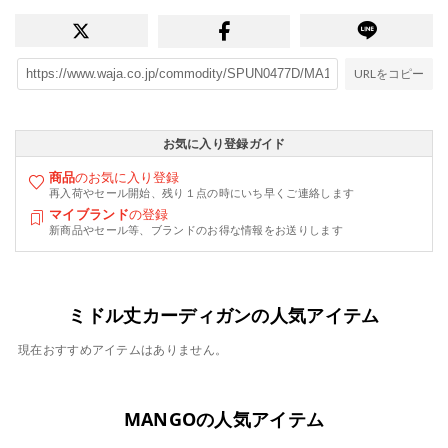
URLをコピー
お気に入り登録ガイド
商品
のお気に入り登録
再入荷やセール開始、残り１点の時にいち早くご連絡します
マイブランド
の登録
新商品やセール等、ブランドのお得な情報をお送りします
ミドル丈カーディガンの人気アイテム
現在おすすめアイテムはありません。
MANGOの人気アイテム