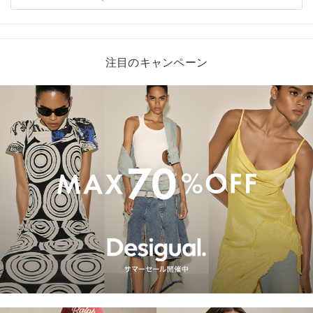
注目のキャンペーン