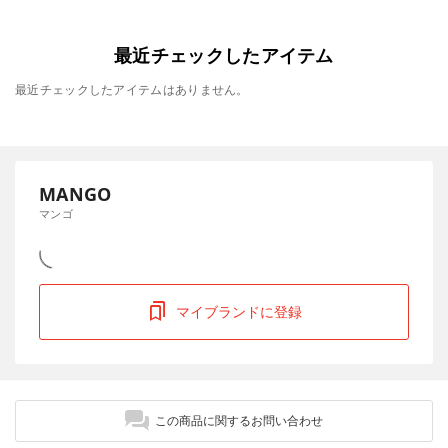
最近チェックしたアイテム
最近チェックしたアイテムはありません。
MANGO
マンゴ
マイブランドに登録
この商品に関するお問い合わせ