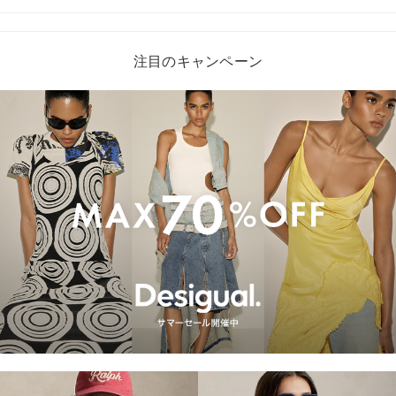
注目のキャンペーン