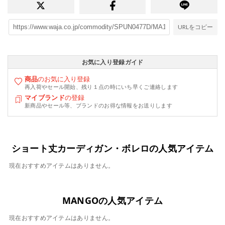
URLをコピー
お気に入り登録ガイド
商品
のお気に入り登録
再入荷やセール開始、残り１点の時にいち早くご連絡します
マイブランド
の登録
新商品やセール等、ブランドのお得な情報をお送りします
ショート丈カーディガン・ボレロの人気アイテム
現在おすすめアイテムはありません。
MANGOの人気アイテム
現在おすすめアイテムはありません。