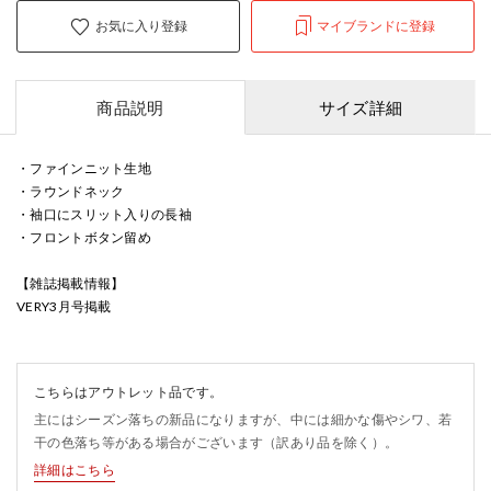
お気に入り登録
マイブランドに登録
商品説明
サイズ詳細
・ファインニット生地
・ラウンドネック
・袖口にスリット入りの長袖
・フロントボタン留め
【雑誌掲載情報】
VERY3月号掲載
こちらはアウトレット品です。
主にはシーズン落ちの新品になりますが、中には細かな傷やシワ、若
干の色落ち等がある場合がございます（訳あり品を除く）。
詳細はこちら