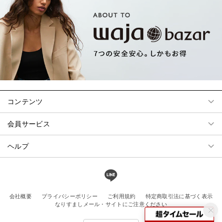
コンテンツ
会員サービス
ヘルプ
会社概要
プライバシーポリシー
ご利用規約
特定商取引法に基づく表示
なりすましメール・サイトにご注意ください