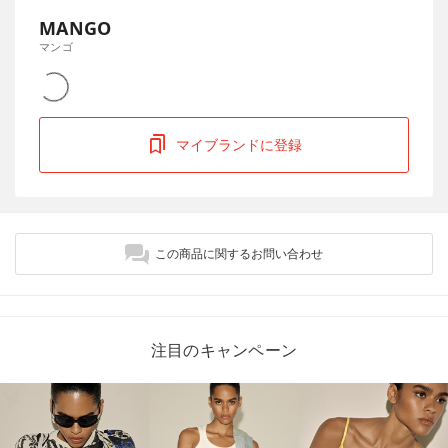
MANGO
マンゴ
マイブランドに登録
この商品に関するお問い合わせ
注目のキャンペーン