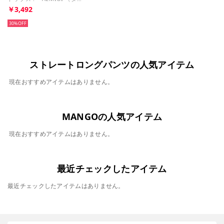
￥3,492
30%
ストレートロングパンツの人気アイテム
現在おすすめアイテムはありません。
MANGOの人気アイテム
現在おすすめアイテムはありません。
最近チェックしたアイテム
最近チェックしたアイテムはありません。