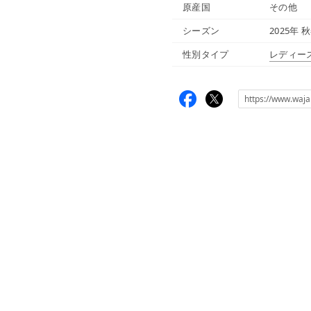
原産国
その他
シーズン
2025年 
性別タイプ
レディー