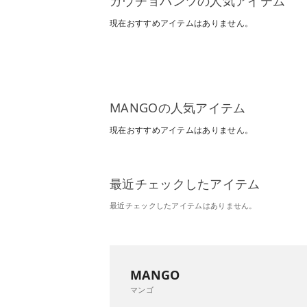
ガウチョパンツの人気アイテム
現在おすすめアイテムはありません。
MANGOの人気アイテム
現在おすすめアイテムはありません。
最近チェックしたアイテム
最近チェックしたアイテムはありません。
MANGO
マンゴ