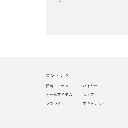
コンテンツ
新着アイテム
バイヤー
セールアイテム
ストア
ブランド
アウトレット