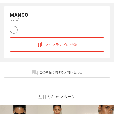
MANGO
マンゴ
マイブランドに登録
この商品に関するお問い合わせ
注目のキャンペーン