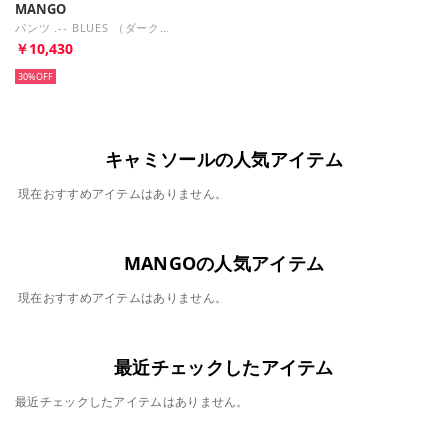
MANGO
パンツ .-- BLUES （ダークブラウン）
￥10,430
30%
キャミソールの人気アイテム
現在おすすめアイテムはありません。
MANGOの人気アイテム
現在おすすめアイテムはありません。
最近チェックしたアイテム
最近チェックしたアイテムはありません。