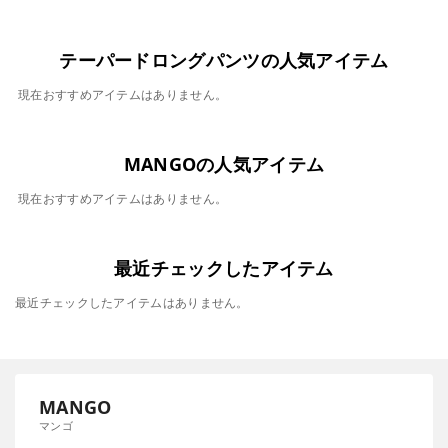
テーパードロングパンツの人気アイテム
現在おすすめアイテムはありません。
MANGOの人気アイテム
現在おすすめアイテムはありません。
最近チェックしたアイテム
最近チェックしたアイテムはありません。
MANGO
マンゴ