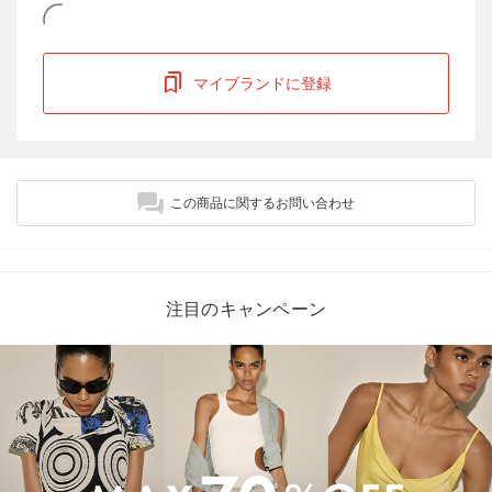
マイブランドに登録
この商品に関するお問い合わせ
注目のキャンペーン