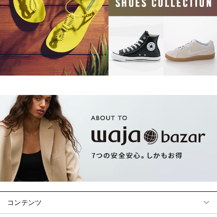
コンテンツ