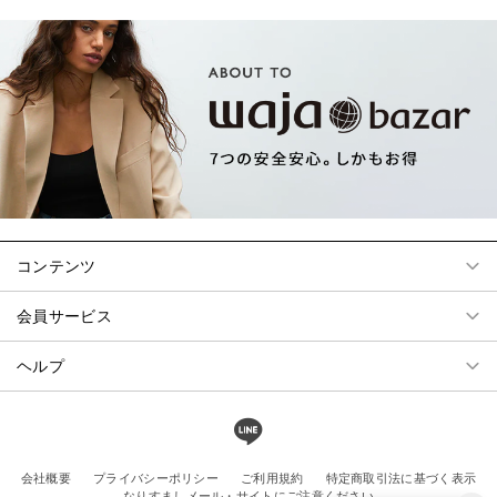
コンテンツ
会員サービス
ヘルプ
会社概要
プライバシーポリシー
ご利用規約
特定商取引法に基づく表示
なりすましメール・サイトにご注意ください