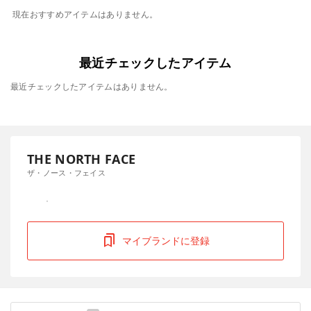
現在おすすめアイテムはありません。
最近チェックしたアイテム
最近チェックしたアイテムはありません。
THE NORTH FACE
ザ・ノース・フェイス
マイブランドに登録