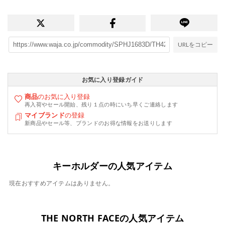
URLをコピー
お気に入り登録ガイド
商品
のお気に入り登録
再入荷やセール開始、残り１点の時にいち早くご連絡します
マイブランド
の登録
新商品やセール等、ブランドのお得な情報をお送りします
キーホルダーの人気アイテム
現在おすすめアイテムはありません。
THE NORTH FACEの人気アイテム