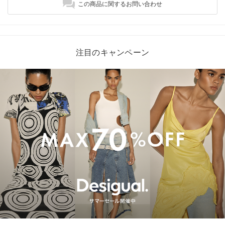
この商品に関するお問い合わせ
注目のキャンペーン