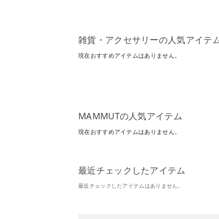
雑貨・アクセサリーの人気アイテ
現在おすすめアイテムはありません。
MAMMUTの人気アイテム
現在おすすめアイテムはありません。
最近チェックしたアイテム
最近チェックしたアイテムはありません。