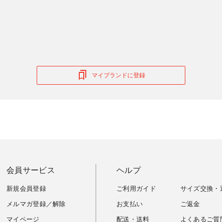
マイブランドに登録
会員サービス
ヘルプ
新規会員登録
ご利用ガイド
サイズ交換・
メルマガ登録／解除
お支払い
ご返金
マイページ
配送・送料
よくあるご質