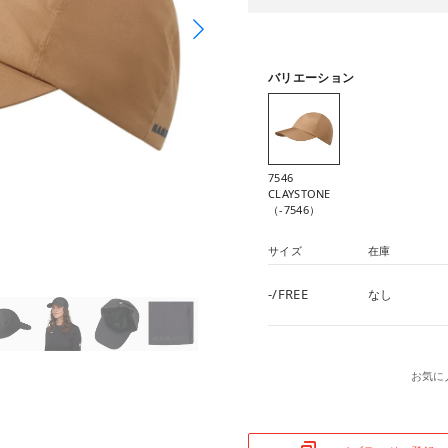
バリエーション
7546
CLAYSTONE
（-7546）
サイズ
在庫
-/FREE
なし
お気に