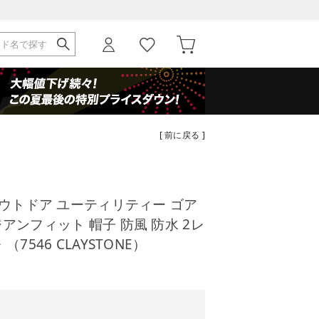
[ 前に戻る ]
アウトドア ユーティリティー ゴア
アンフィット 帽子 防風 防水 2レ
7546 CLAYSTONE）