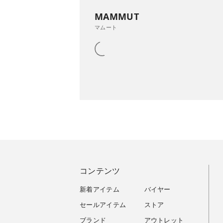
MAMMUT
マムート
コンテンツ
新着アイテム
バイヤー
セールアイテム
ストア
ブランド
アウトレット