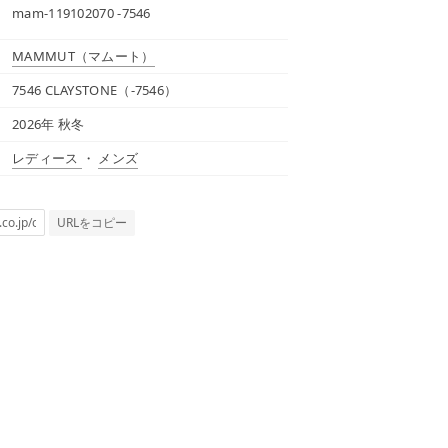
mam-119102070 -7546
MAMMUT
（マムート）
7546 CLAYSTONE（-7546）
2026年 秋冬
レディース
・
メンズ
URLをコピー