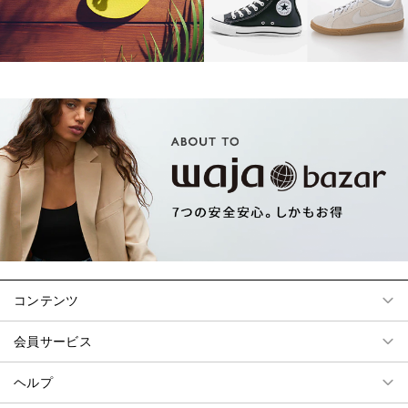
コンテンツ
会員サービス
ヘルプ