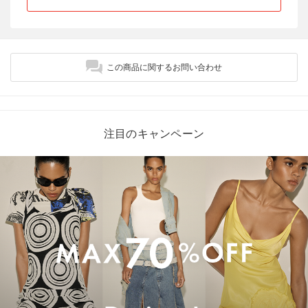
この商品に関するお問い合わせ
注目のキャンペーン