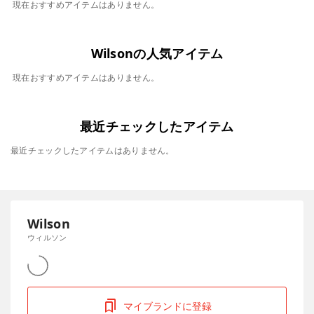
現在おすすめアイテムはありません。
Wilsonの人気アイテム
現在おすすめアイテムはありません。
最近チェックしたアイテム
最近チェックしたアイテムはありません。
Wilson
ウィルソン
マイブランドに登録