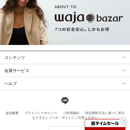
コンテンツ
会員サービス
ヘルプ
会社概要
プライバシーポリシー
ご利用規約
特定商取引法に基づく表示
なりすましメール・サイトにご注意ください