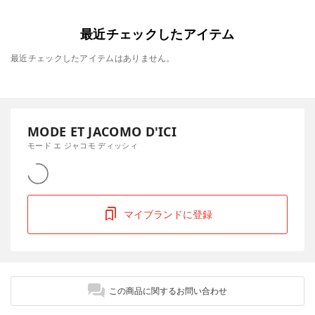
最近チェックしたアイテム
最近チェックしたアイテムはありません。
MODE ET JACOMO D'ICI
モード エ ジャコモ ディッシィ
マイブランドに登録
この商品に関するお問い合わせ