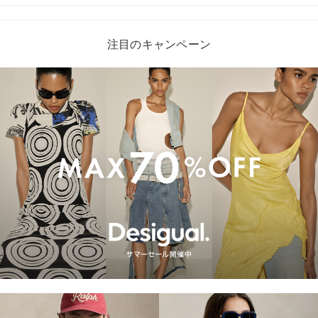
注目のキャンペーン