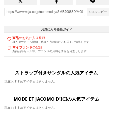
URLをコピー
お気に入り登録ガイド
商品
のお気に入り登録
再入荷やセール開始、残り１点の時にいち早くご連絡します
マイブランド
の登録
新商品やセール等、ブランドのお得な情報をお送りします
ストラップ付きサンダルの人気アイテム
現在おすすめアイテムはありません。
MODE ET JACOMO D'ICIの人気アイテム
現在おすすめアイテムはありません。