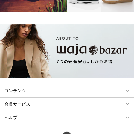
コンテンツ
会員サービス
ヘルプ