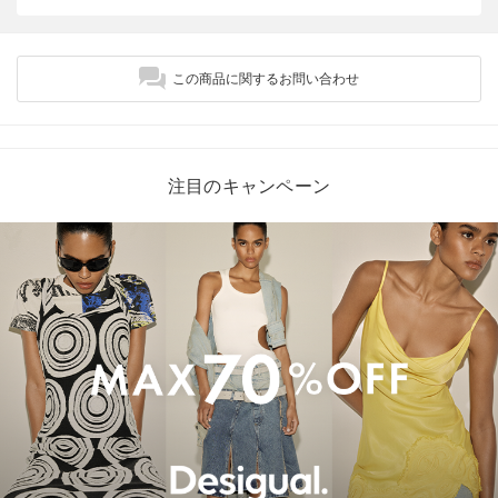
この商品に関するお問い合わせ
注目のキャンペーン