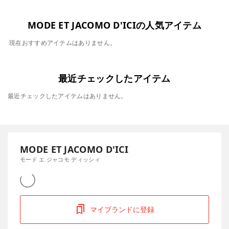
MODE ET JACOMO D'ICIの人気アイテム
現在おすすめアイテムはありません。
最近チェックしたアイテム
最近チェックしたアイテムはありません。
MODE ET JACOMO D'ICI
モード エ ジャコモ ディッシィ
マイブランドに登録