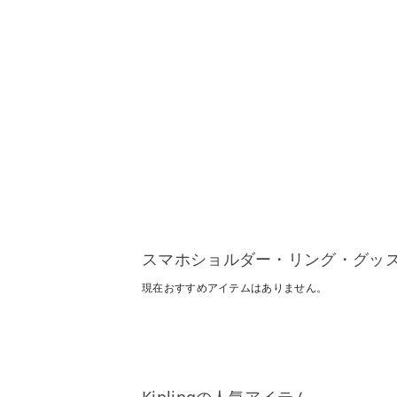
スマホショルダー・リング・グッ
現在おすすめアイテムはありません。
Kiplingの人気アイテム