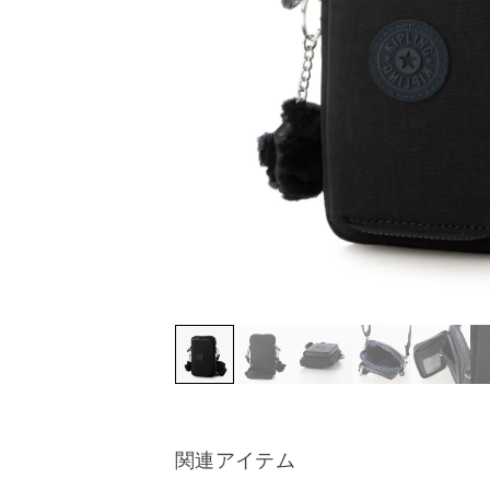
関連アイテム