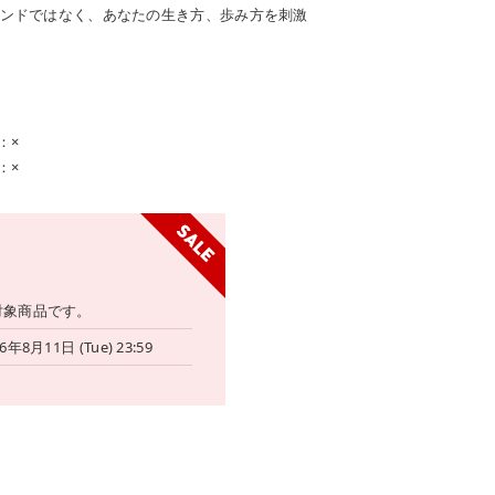
ンドではなく、あなたの生き方、歩み方を刺激
：×
：×
対象商品です。
6年8月11日 (Tue) 23:59