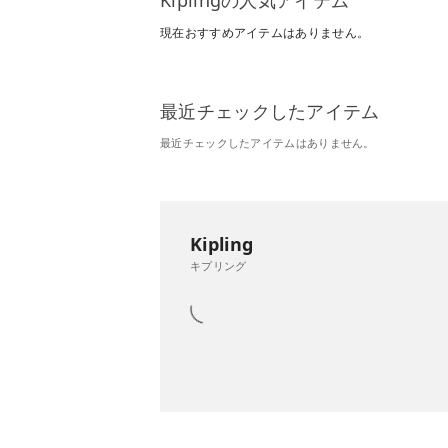
現在おすすめアイテムはありません。
最近チェックしたアイテム
最近チェックしたアイテムはありません。
Kipling
キプリング