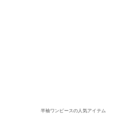
半袖ワンピースの人気アイテム