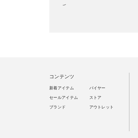
コンテンツ
新着アイテム
バイヤー
セールアイテム
ストア
ブランド
アウトレット