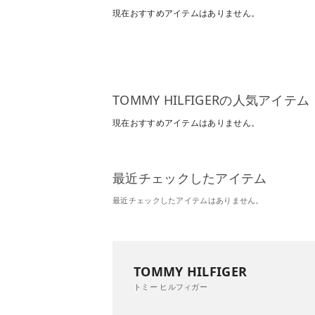
現在おすすめアイテムはありません。
TOMMY HILFIGERの人気アイテム
現在おすすめアイテムはありません。
最近チェックしたアイテム
最近チェックしたアイテムはありません。
TOMMY HILFIGER
トミー ヒルフィガー