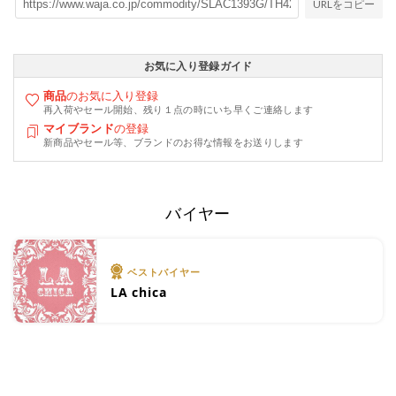
URLをコピー
お気に入り登録ガイド
商品
のお気に入り登録
再入荷やセール開始、残り１点の時にいち早くご連絡します
マイブランド
の登録
新商品やセール等、ブランドのお得な情報をお送りします
バイヤー
ベストバイヤー
LA chica