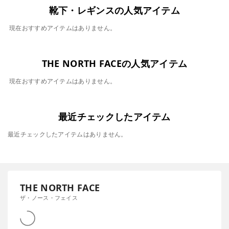
靴下・レギンスの人気アイテム
現在おすすめアイテムはありません。
THE NORTH FACEの人気アイテム
現在おすすめアイテムはありません。
最近チェックしたアイテム
最近チェックしたアイテムはありません。
THE NORTH FACE
ザ・ノース・フェイス