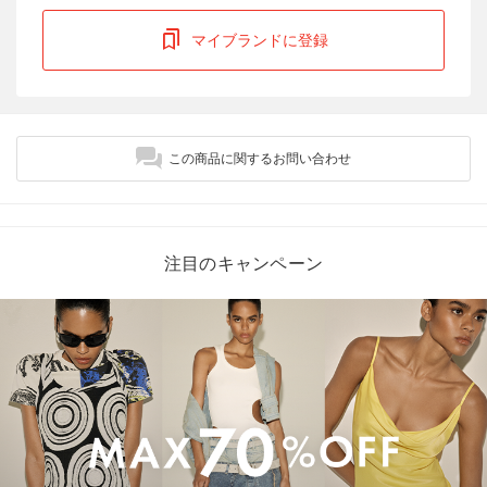
マイブランドに登録
この商品に関するお問い合わせ
注目のキャンペーン