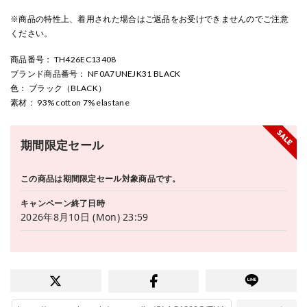
※商品の特性上、着用された場合はご返品をお受けできませんのでご注意
ください。
商品番号
： TH426EC13408
ブランド商品番号
： NF0A7UNEJK31 BLACK
色
： ブラック（BLACK）
素材
： 93% cotton 7% elastane
期間限定セール
この商品は期間限定セール対象商品です。
キャンペーン終了日時
2026年8月10日 (Mon) 23:59