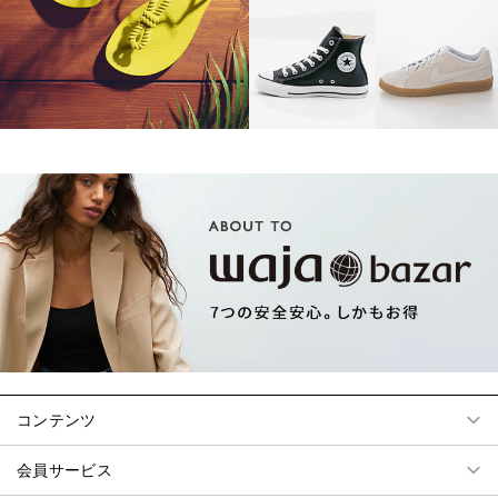
コンテンツ
会員サービス