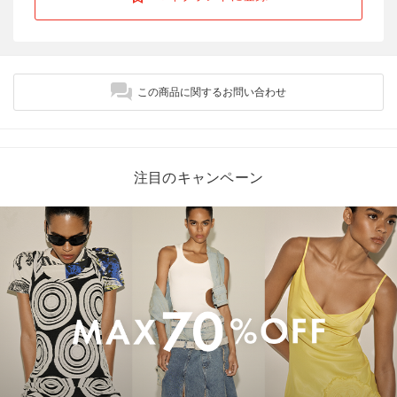
この商品に関するお問い合わせ
注目のキャンペーン