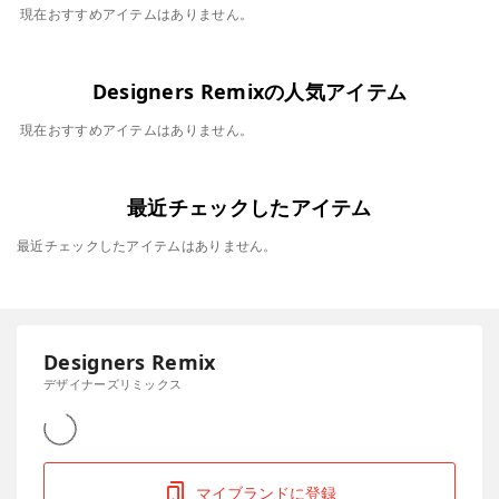
現在おすすめアイテムはありません。
Designers Remixの人気アイテム
現在おすすめアイテムはありません。
最近チェックしたアイテム
最近チェックしたアイテムはありません。
Designers Remix
デザイナーズリミックス
マイブランドに登録