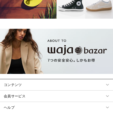
コンテンツ
会員サービス
ヘルプ