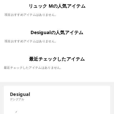
リュック Mの人気アイテム
現在おすすめアイテムはありません。
Desigualの人気アイテム
現在おすすめアイテムはありません。
最近チェックしたアイテム
最近チェックしたアイテムはありません。
Desigual
デシグアル