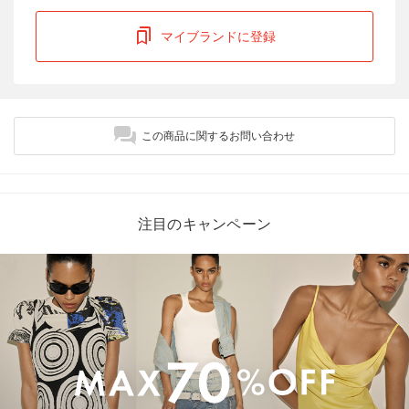
マイブランドに登録
この商品に関するお問い合わせ
注目のキャンペーン