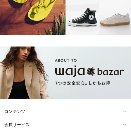
コンテンツ
会員サービス