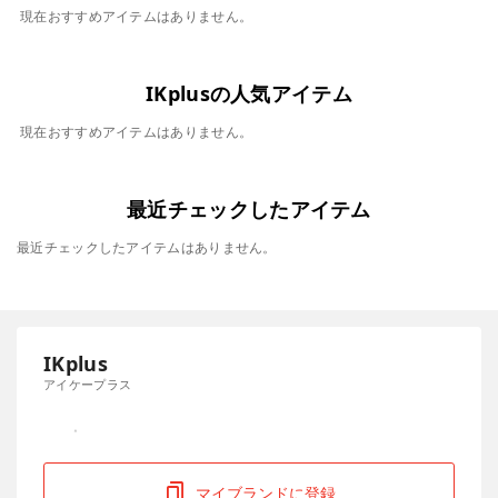
現在おすすめアイテムはありません。
IKplusの人気アイテム
現在おすすめアイテムはありません。
最近チェックしたアイテム
最近チェックしたアイテムはありません。
IKplus
アイケープラス
マイブランドに登録