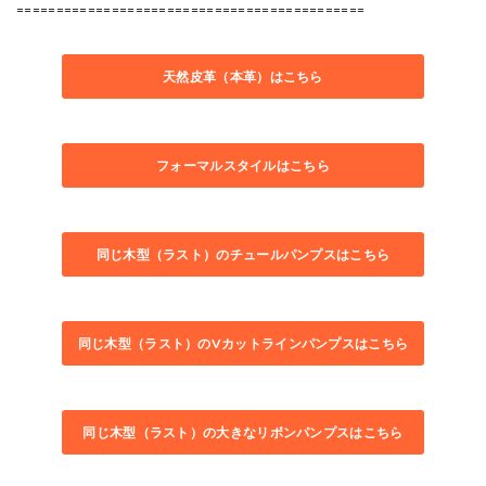
============================================
天然皮革（本革）はこちら
フォーマルスタイルはこちら
同じ木型（ラスト）のチュールパンプスはこちら
同じ木型（ラスト）のVカットラインパンプスはこちら
同じ木型（ラスト）の大きなリボンパンプスはこちら