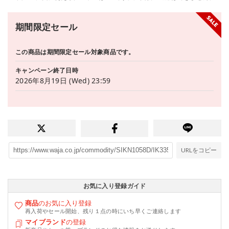
期間限定セール
この商品は期間限定セール対象商品です。
キャンペーン終了日時
2026年8月19日 (Wed) 23:59
URLをコピー
お気に入り登録ガイド
商品
のお気に入り登録
再入荷やセール開始、残り１点の時にいち早くご連絡します
マイブランド
の登録