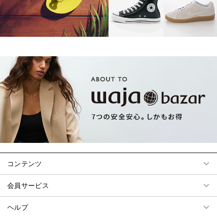
コンテンツ
会員サービス
ヘルプ