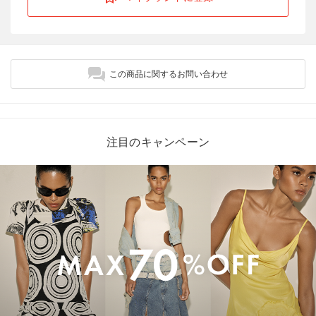
この商品に関するお問い合わせ
注目のキャンペーン