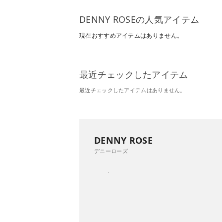
DENNY ROSEの人気アイテム
現在おすすめアイテムはありません。
最近チェックしたアイテム
最近チェックしたアイテムはありません。
DENNY ROSE
デニーローズ