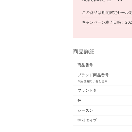
この商品は期間限定セール
キャンペーン終了日時
20
商品詳細
商品番号
ブランド商品番号
※店舗お問い合わせ用
ブランド名
色
シーズン
性別タイプ