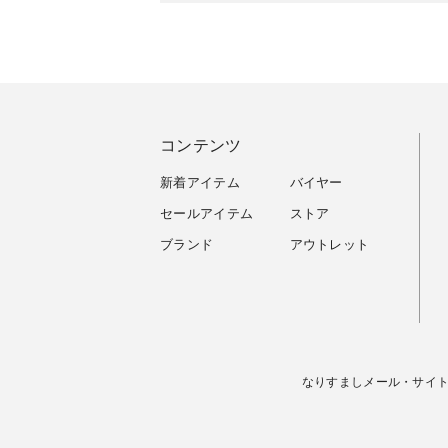
コンテンツ
新着アイテム
バイヤー
セールアイテム
ストア
ブランド
アウトレット
なりすましメール・サイ