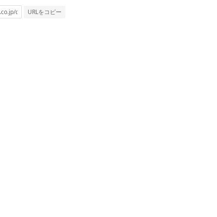
URLをコピー