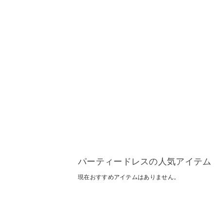
パーティードレスの人気アイテム
現在おすすめアイテムはありません。