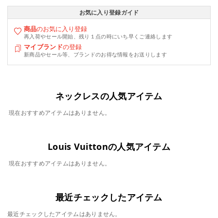
お気に入り登録ガイド
商品
のお気に入り登録
再入荷やセール開始、残り１点の時にいち早くご連絡します
マイブランド
の登録
新商品やセール等、ブランドのお得な情報をお送りします
ネックレスの人気アイテム
現在おすすめアイテムはありません。
Louis Vuittonの人気アイテム
現在おすすめアイテムはありません。
最近チェックしたアイテム
最近チェックしたアイテムはありません。