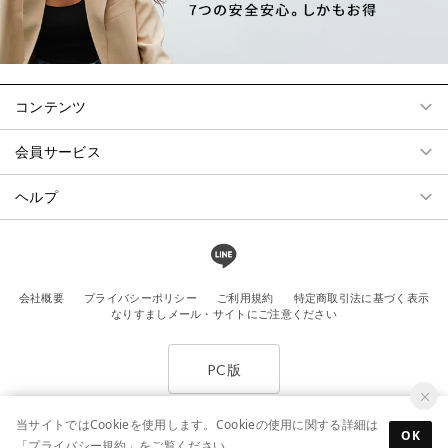
コンテンツ
会員サービス
ヘルプ
会社概要
プライバシーポリシー
ご利用規約
特定商取引法に基づく表示
なりすましメール・サイトにご注意ください
PC版
当サイトではCookieを使用します。Cookieの使用に関する詳細は
OK
「
プライバシー規約
」をご覧ください。