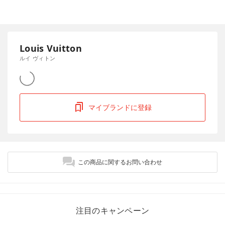
Louis Vuitton
ルイ ヴィトン
マイブランドに登録
この商品に関するお問い合わせ
注目のキャンペーン