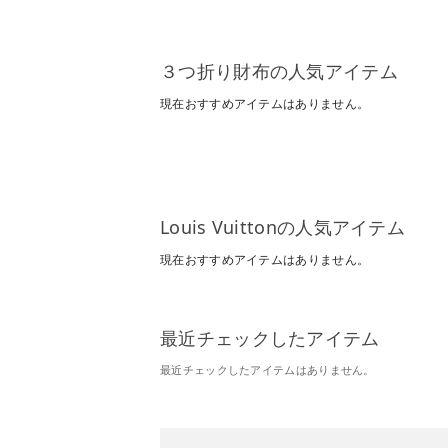
３つ折り財布の人気アイテム
現在おすすめアイテムはありません。
Louis Vuittonの人気アイテム
現在おすすめアイテムはありません。
最近チェックしたアイテム
最近チェックしたアイテムはありません。