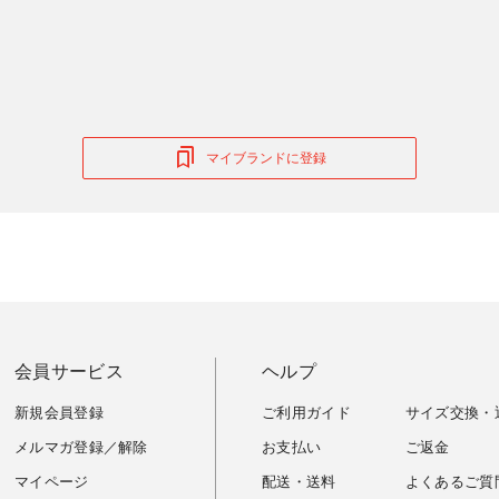
マイブランドに登録
会員サービス
ヘルプ
新規会員登録
ご利用ガイド
サイズ交換・
メルマガ登録／解除
お支払い
ご返金
マイページ
配送・送料
よくあるご質