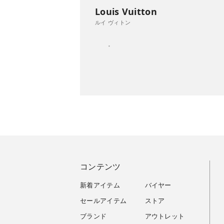
Louis Vuitton
ルイ ヴィトン
コンテンツ
新着アイテム
バイヤー
セールアイテム
ストア
ブランド
アウトレット