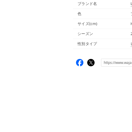
ブランド名
色
サイズ(cm)
シーズン
性別タイプ