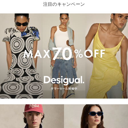
注目のキャンペーン