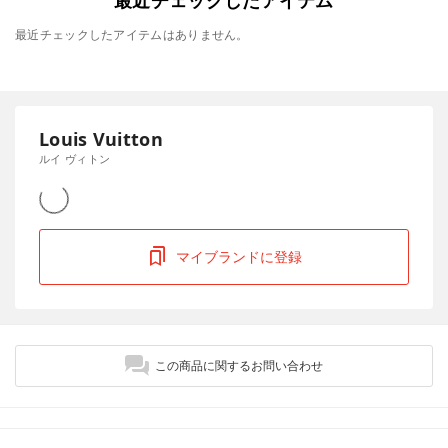
最近チェックしたアイテム
最近チェックしたアイテムはありません。
Louis Vuitton
ルイ ヴィトン
マイブランドに登録
この商品に関するお問い合わせ