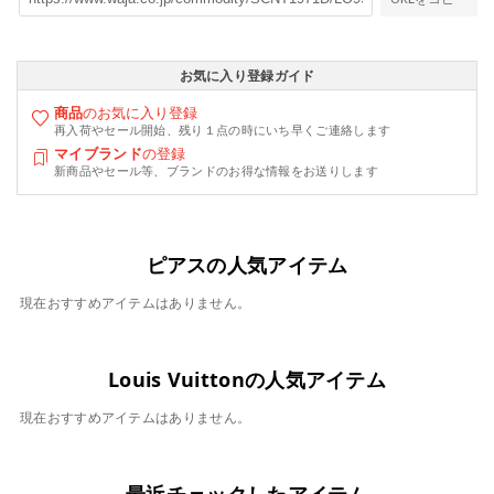
お気に入り登録ガイド
商品
のお気に入り登録
再入荷やセール開始、残り１点の時にいち早くご連絡します
マイブランド
の登録
新商品やセール等、ブランドのお得な情報をお送りします
ピアスの人気アイテム
現在おすすめアイテムはありません。
Louis Vuittonの人気アイテム
現在おすすめアイテムはありません。