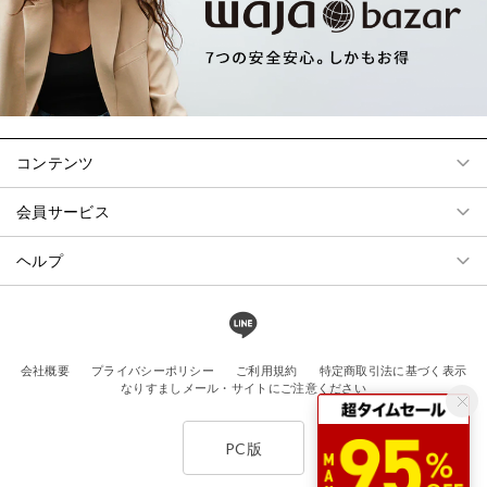
コンテンツ
会員サービス
ヘルプ
会社概要
プライバシーポリシー
ご利用規約
特定商取引法に基づく表示
なりすましメール・サイトにご注意ください
PC版