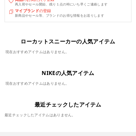
再入荷やセール開始、残り１点の時にいち早くご連絡します
マイブランド
の登録
新商品やセール等、ブランドのお得な情報をお送りします
ローカットスニーカーの人気アイテム
現在おすすめアイテムはありません。
NIKEの人気アイテム
現在おすすめアイテムはありません。
最近チェックしたアイテム
最近チェックしたアイテムはありません。