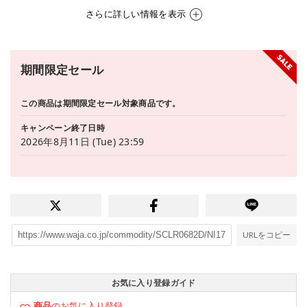
さらに詳しい情報を表示
期間限定セール
この商品は期間限定セール対象商品です。
キャンペーン終了日時
2026年8月11日 (Tue) 23:59
URLをコピー
お気に入り登録ガイド
商品
のお気に入り登録