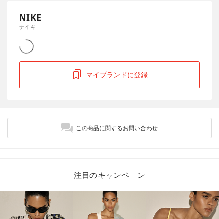
NIKE
ナイキ
マイブランドに登録
この商品に関するお問い合わせ
注目のキャンペーン