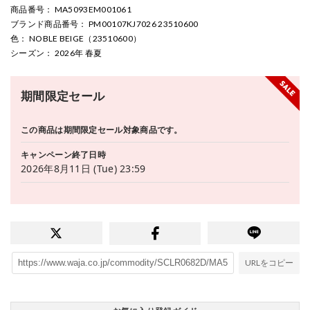
商品番号
： MA5093EM001061
ブランド商品番号
： PM00107KJ7026 23510600
色
： NOBLE BEIGE（23510600）
シーズン
： 2026年 春夏
期間限定セール
この商品は期間限定セール対象商品です。
キャンペーン終了日時
2026年8月11日 (Tue) 23:59
URLをコピー