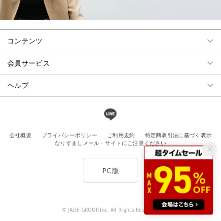
コンテンツ
会員サービス
ヘルプ
会社概要
プライバシーポリシー
ご利用規約
特定商取引法に基づく表示
なりすましメール・サイトにご注意ください
PC版
© JADE GROUP,Inc. All Rights Reserved