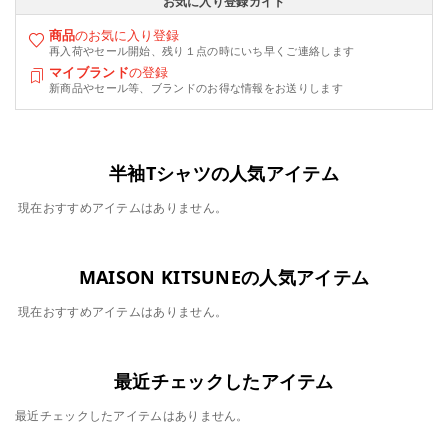
お気に入り登録ガイド
商品
のお気に入り登録
再入荷やセール開始、残り１点の時にいち早くご連絡します
マイブランド
の登録
新商品やセール等、ブランドのお得な情報をお送りします
半袖Tシャツの人気アイテム
現在おすすめアイテムはありません。
MAISON KITSUNEの人気アイテム
現在おすすめアイテムはありません。
最近チェックしたアイテム
最近チェックしたアイテムはありません。