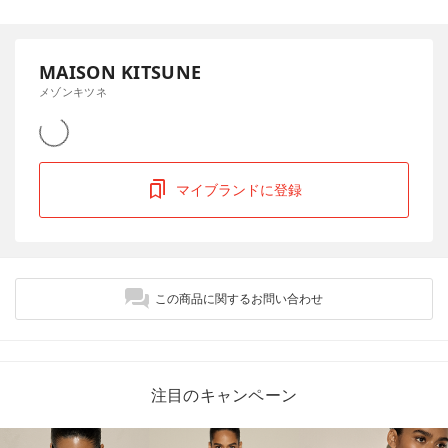
MAISON KITSUNE
メゾンキツネ
マイブランドに登録
この商品に関するお問い合わせ
注目のキャンペーン