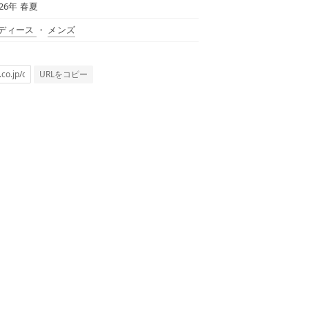
026年 春夏
ディース
・
メンズ
URLをコピー