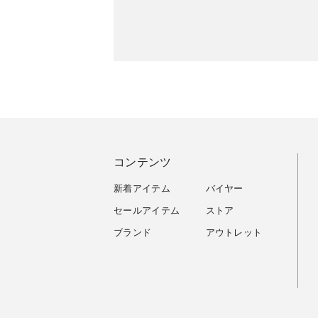
コンテンツ
新着アイテム
バイヤー
セールアイテム
ストア
ブランド
アウトレット