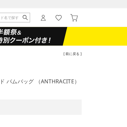
[ 前に戻る ]
）
 バムバッグ （ANTHRACITE）