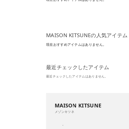
MAISON KITSUNEの人気アイテム
現在おすすめアイテムはありません。
最近チェックしたアイテム
最近チェックしたアイテムはありません。
MAISON KITSUNE
メゾンキツネ