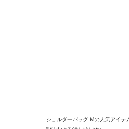
ショルダーバッグ Mの人気アイテ
現在おすすめアイテムはありません。