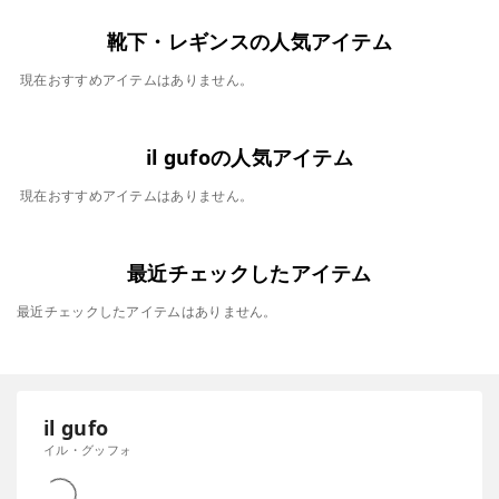
靴下・レギンスの人気アイテム
現在おすすめアイテムはありません。
il gufoの人気アイテム
現在おすすめアイテムはありません。
最近チェックしたアイテム
最近チェックしたアイテムはありません。
il gufo
イル・グッフォ