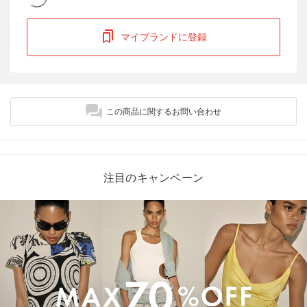
マイブランドに登録
この商品に関するお問い合わせ
注目のキャンペーン