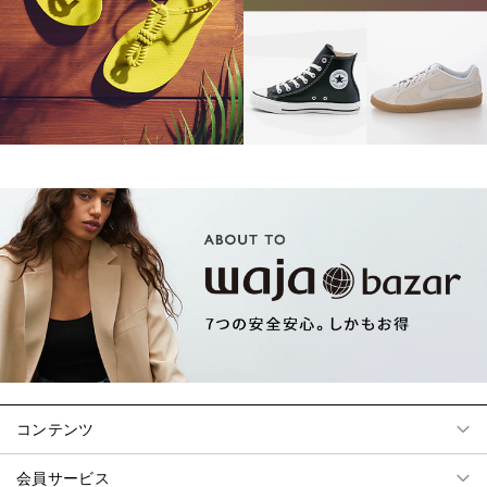
コンテンツ
会員サービス