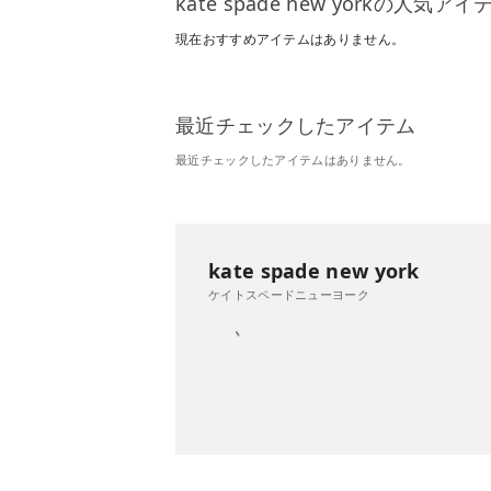
kate spade new yorkの人気アイ
現在おすすめアイテムはありません。
最近チェックしたアイテム
最近チェックしたアイテムはありません。
kate spade new york
ケイトスペードニューヨーク