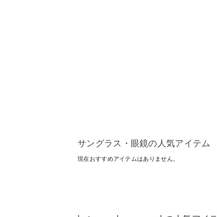
サングラス・眼鏡の人気アイテム
現在おすすめアイテムはありません。