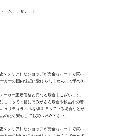
レーム：アセテート
査をクリアしたショップが安全なルートで買い
ーカーの国内保証は受けられませんので予め御
メーカー正規価格と異なる場合もございます。
品によっては箱に痛みがある場合や検品中の若
キュリティラベルを切り取っている場合などが
品のため安心してお買い求め下さい。
査をクリアしたショップが安全なルートで買い
ーカーの国内保証は受けられませんので予め御