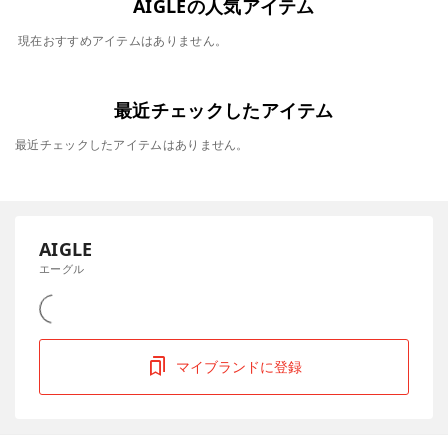
AIGLEの人気アイテム
現在おすすめアイテムはありません。
最近チェックしたアイテム
最近チェックしたアイテムはありません。
AIGLE
エーグル
マイブランドに登録