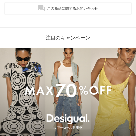
この商品に関するお問い合わせ
注目のキャンペーン