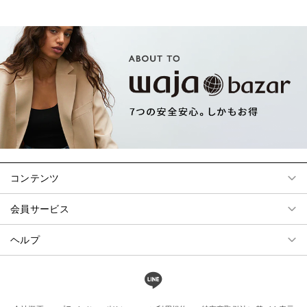
コンテンツ
会員サービス
ヘルプ