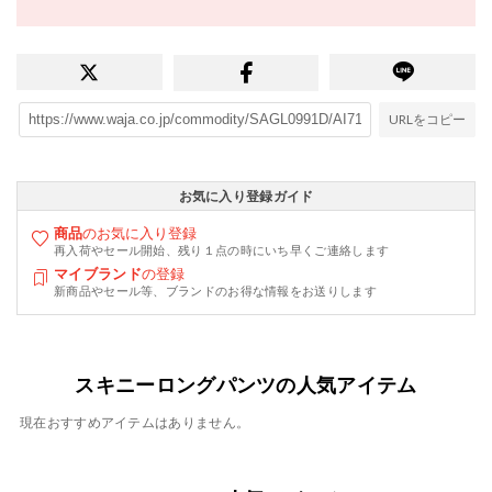
URLをコピー
お気に入り登録ガイド
商品
のお気に入り登録
再入荷やセール開始、残り１点の時にいち早くご連絡します
マイブランド
の登録
新商品やセール等、ブランドのお得な情報をお送りします
スキニーロングパンツの人気アイテム
現在おすすめアイテムはありません。