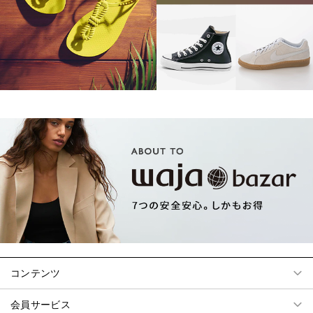
コンテンツ
会員サービス