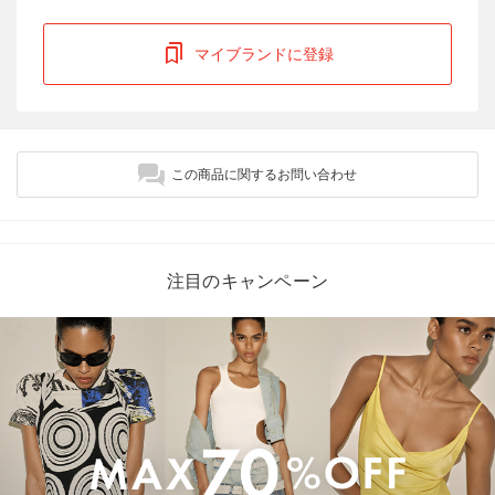
マイブランドに登録
この商品に関するお問い合わせ
注目のキャンペーン