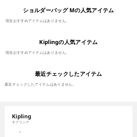
ショルダーバッグ Mの人気アイテム
現在おすすめアイテムはありません。
Kiplingの人気アイテム
現在おすすめアイテムはありません。
最近チェックしたアイテム
最近チェックしたアイテムはありません。
Kipling
キプリング