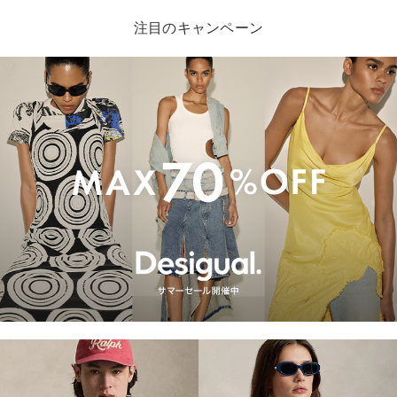
注目のキャンペーン