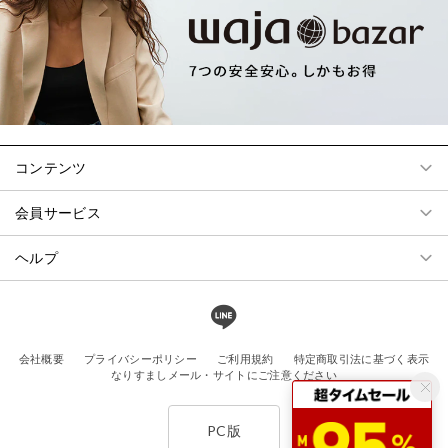
コンテンツ
会員サービス
ヘルプ
会社概要
プライバシーポリシー
ご利用規約
特定商取引法に基づく表示
なりすましメール・サイトにご注意ください
PC版