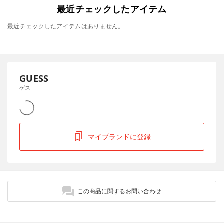
最近チェックしたアイテム
最近チェックしたアイテムはありません。
GUESS
ゲス
マイブランドに登録
この商品に関するお問い合わせ