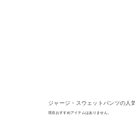
ジャージ・スウェットパンツの人
現在おすすめアイテムはありません。