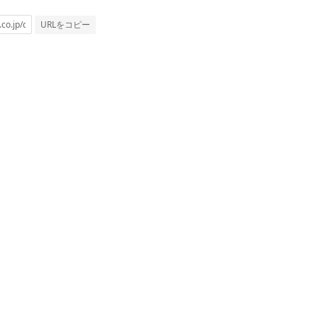
URLをコピー