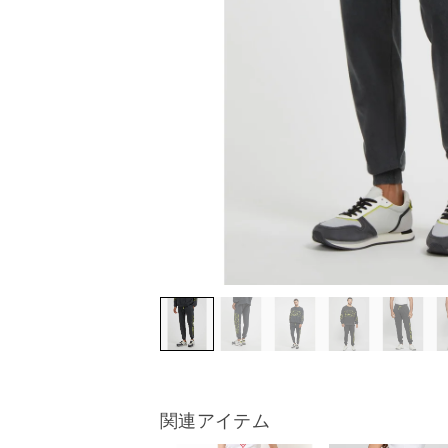
関連アイテム