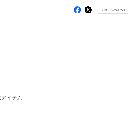
気アイテム