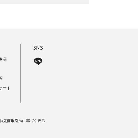
SNS
返品
問
ポート
特定商取引法に基づく表示