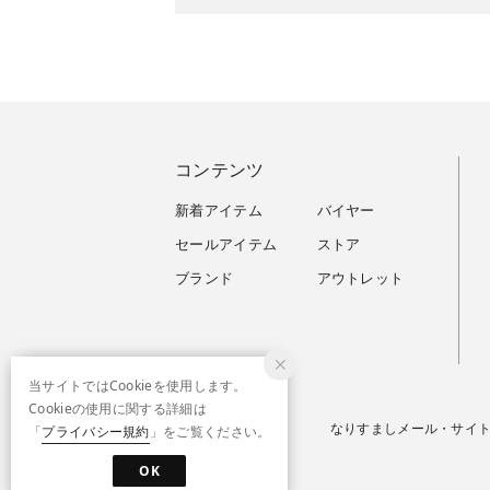
コンテンツ
新着アイテム
バイヤー
セールアイテム
ストア
ブランド
アウトレット
当サイトではCookieを使用します。
Cookieの使用に関する詳細は
なりすましメール・サイ
「
プライバシー規約
」をご覧ください。
OK