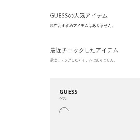
GUESSの人気アイテム
現在おすすめアイテムはありません。
最近チェックしたアイテム
最近チェックしたアイテムはありません。
GUESS
ゲス