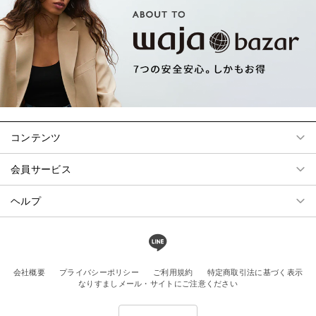
コンテンツ
会員サービス
ヘルプ
会社概要
プライバシーポリシー
ご利用規約
特定商取引法に基づく表示
なりすましメール・サイトにご注意ください