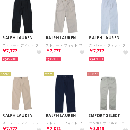
RALPH LAUREN
RALPH LAUREN
RALPH LAUREN
ストレート フィット フレックス アブレージョン ツイル パンツ （ブラック）
ストレート フィット フレックス アブレージョン ツイル パンツ （カーキ）
ストレート フィット フレックス アブレージョン ツイル パンツ （ホワイト）
￥7,777
￥7,777
￥7,777
45%
45%
45%
Store
Store
Outlet
RALPH LAUREN
RALPH LAUREN
IMPORT SELECT
ストレート フィット フレックス アブレージョン ツイル パンツ （ベーシックサンド）
ストレート フィット フレックス アブレージョン ツイル パンツ （ネイビー）
エンポリオ アルマーニ EMPORIO ARMANI ロングパンツ （ホワイト）
￥7,777
￥7,812
￥3,949