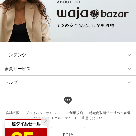
コンテンツ
会員サービス
ヘルプ
会社概要
プライバシーポリシー
ご利用規約
特定商取引法に基づく表示
なりすましメール・サイトにご注意ください
PC版