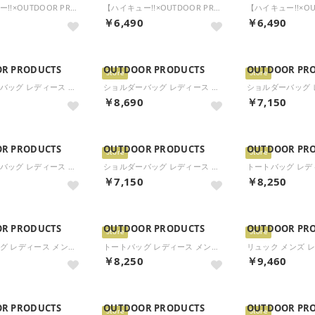
【ハイキュー!!×OUTDOOR PRODUCTS】スクールバッグ風ミニショルダー ODHQ121 （コン）
【ハイキュー!!×OUTDOOR PRODUCTS】PUミニボストン ODHQ110 （コン）
0
￥6,490
￥6,490
R PRODUCTS
OUTDOOR PRODUCTS
OUTDOOR PR
Store
Store
ショルダーバッグ レディース メンズ 大きめ 斜めがけバッグ ブランド 斜めがけ 軽量 可愛い バッグ 2WAY A4 PEANUTSコレクション スヌーピー 2Wayショルダー ODB032 （ライトグレー）
ショルダーバッグ レディース メンズ 大きめ 斜めがけバッグ ブランド 斜めがけ 軽量 可愛い バッグ 2WAY A4 PEANUTSコレクション スヌーピー 2Wayショルダー ODB032 （クロ）
0
￥8,690
￥7,150
R PRODUCTS
OUTDOOR PRODUCTS
OUTDOOR PR
Store
Store
ショルダーバッグ レディース メンズ 斜めがけバッグ ブランド 斜めがけ 軽量 可愛い 小さい ミニ コンパクト PEANUTSコレクション スヌーピー ミニショルダー ODB033 （オーク）
ショルダーバッグ レディース メンズ 斜めがけバッグ ブランド 斜めがけ 軽量 可愛い 小さい ミニ コンパクト PEANUTSコレクション スヌーピー ミニショルダー ODB033 （クロ）
0
￥7,150
￥8,250
R PRODUCTS
OUTDOOR PRODUCTS
OUTDOOR PR
Store
Store
トートバッグ レディース メンズ 小さめ ミニ 軽量 ブランド ミニサイズ コンパクト バッグ 斜めがけ 2WAY A5 PEANUTSコレクション スヌーピー 2Wayトートバッグ ODB036 （クロ）
トートバッグ レディース メンズ 小さめ ミニ 軽量 ブランド ミニサイズ コンパクト バッグ 斜めがけ 2WAY A5 PEANUTSコレクション スヌーピー 2Wayトートバッグ ODB036 （ライトグレー）
0
￥8,250
￥9,460
R PRODUCTS
OUTDOOR PRODUCTS
OUTDOOR PR
Store
Store