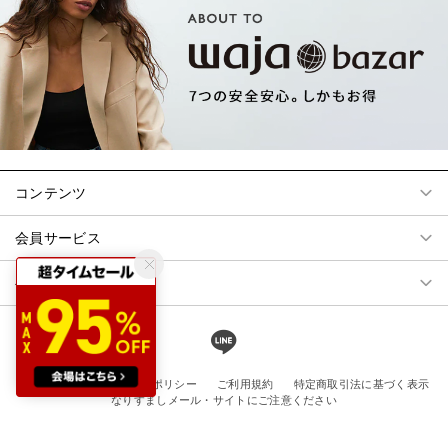
コンテンツ
会員サービス
ヘルプ
会社概要
プライバシーポリシー
ご利用規約
特定商取引法に基づく表示
なりすましメール・サイトにご注意ください