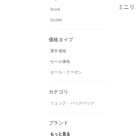
ミニリ
Store
Outlet
価格タイプ
通常価格
セール価格
セール・クーポン
カテゴリ
リュック・バックパック
ブランド
もっと見る