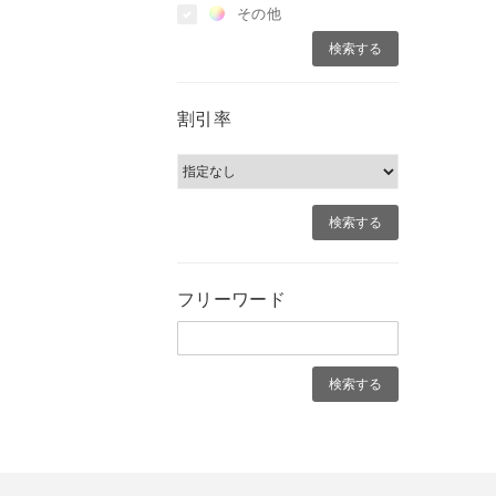
その他
割引率
フリーワード