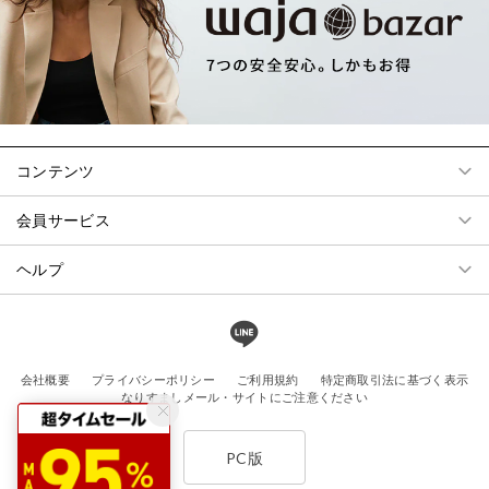
コンテンツ
会員サービス
ヘルプ
会社概要
プライバシーポリシー
ご利用規約
特定商取引法に基づく表示
なりすましメール・サイトにご注意ください
PC版