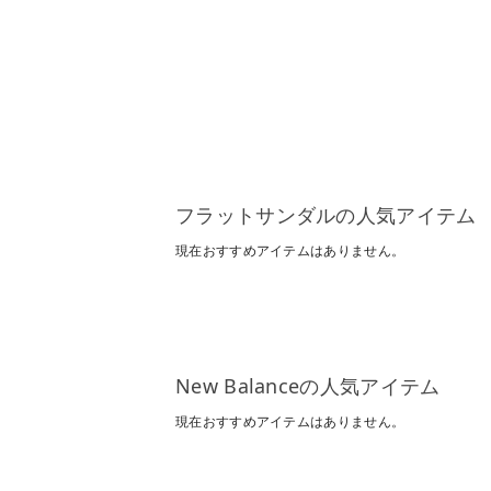
フラットサンダルの人気アイテム
現在おすすめアイテムはありません。
New Balanceの人気アイテム
現在おすすめアイテムはありません。