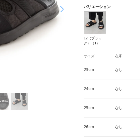
バリエーション
L2（ブラッ
ク）（1）
サイズ
在庫
23cm
なし
24cm
なし
25cm
なし
26cm
なし