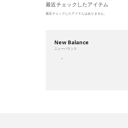
最近チェックしたアイテム
最近チェックしたアイテムはありません。
New Balance
ニューバランス