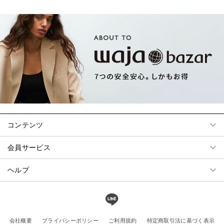
コンテンツ
会員サービス
ヘルプ
会社概要
プライバシーポリシー
ご利用規約
特定商取引法に基づく表示