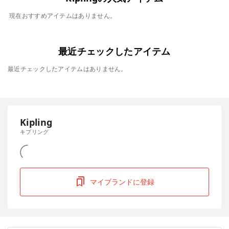
現在おすすめアイテムはありません。
最近チェックしたアイテム
最近チェックしたアイテムはありません。
Kipling
キプリング
マイブランドに登録