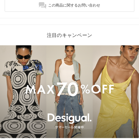
この商品に関するお問い合わせ
注目のキャンペーン