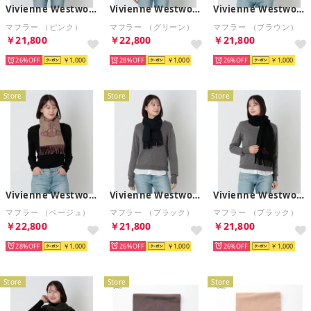
Vivienne Westwood
Vivienne Westwood
Vivienne Westwood
マフラー （ピンク）
マフラー （グリーン）
マフラー （ブラウン）
￥21,800
￥22,800
￥21,800
26%
￥1,000
28%
￥1,000
26%
￥1,000
Store
Store
Store
Vivienne Westwood
Vivienne Westwood
Vivienne Westwood
マフラー （ベージュ）
マフラー （ブラック）
マフラー （ブラック）
￥22,800
￥21,800
￥21,800
28%
￥1,000
26%
￥1,000
26%
￥1,000
Store
Store
Store